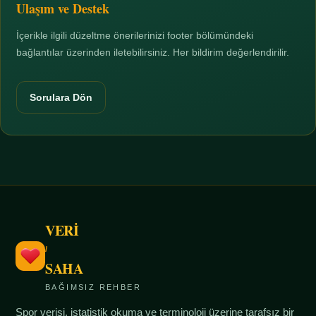
Ulaşım ve Destek
İçerikle ilgili düzeltme önerilerinizi footer bölümündeki
bağlantılar üzerinden iletebilirsiniz. Her bildirim değerlendirilir.
Sorulara Dön
VERİ
/
SAHA
BAĞIMSIZ REHBER
Spor verisi, istatistik okuma ve terminoloji üzerine tarafsız bir