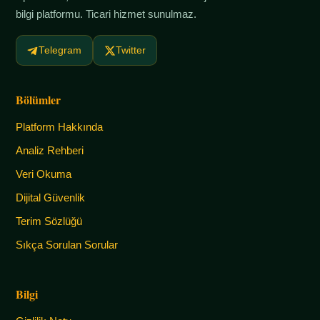
bilgi platformu. Ticari hizmet sunulmaz.
Telegram
Twitter
Bölümler
Platform Hakkında
Analiz Rehberi
Veri Okuma
Dijital Güvenlik
Terim Sözlüğü
Sıkça Sorulan Sorular
Bilgi