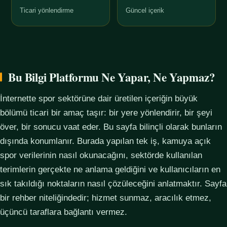
Ticari yönlendirme
Güncel içerik
Bu Bilgi Platformu Ne Yapar, Ne Yapmaz?
İnternette spor sektörüne dair üretilen içeriğin büyük
bölümü ticari bir amaç taşır: bir yere yönlendirir, bir şeyi
över, bir sonucu vaat eder. Bu sayfa bilinçli olarak bunların
dışında konumlanır. Burada yapılan tek iş, kamuya açık
spor verilerinin nasıl okunacağını, sektörde kullanılan
terimlerin gerçekte ne anlama geldiğini ve kullanıcıların en
sık takıldığı noktaların nasıl çözüleceğini anlatmaktır. Sayfa
bir rehber niteliğindedir; hizmet sunmaz, aracılık etmez,
üçüncü taraflara bağlantı vermez.