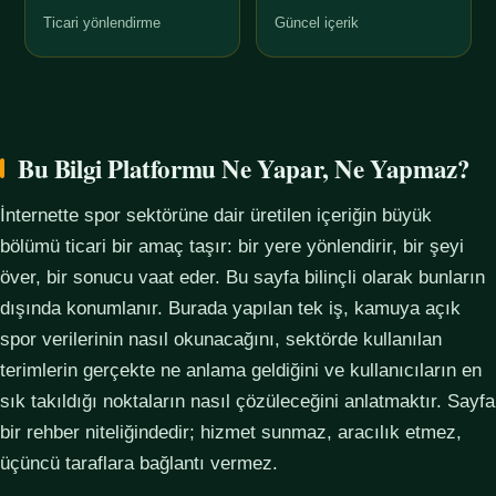
Ticari yönlendirme
Güncel içerik
Bu Bilgi Platformu Ne Yapar, Ne Yapmaz?
İnternette spor sektörüne dair üretilen içeriğin büyük
bölümü ticari bir amaç taşır: bir yere yönlendirir, bir şeyi
över, bir sonucu vaat eder. Bu sayfa bilinçli olarak bunların
dışında konumlanır. Burada yapılan tek iş, kamuya açık
spor verilerinin nasıl okunacağını, sektörde kullanılan
terimlerin gerçekte ne anlama geldiğini ve kullanıcıların en
sık takıldığı noktaların nasıl çözüleceğini anlatmaktır. Sayfa
bir rehber niteliğindedir; hizmet sunmaz, aracılık etmez,
üçüncü taraflara bağlantı vermez.