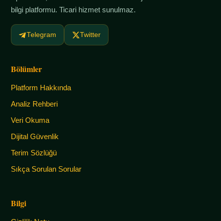
bilgi platformu. Ticari hizmet sunulmaz.
Telegram
Twitter
Bölümler
Platform Hakkında
Analiz Rehberi
Veri Okuma
Dijital Güvenlik
Terim Sözlüğü
Sıkça Sorulan Sorular
Bilgi