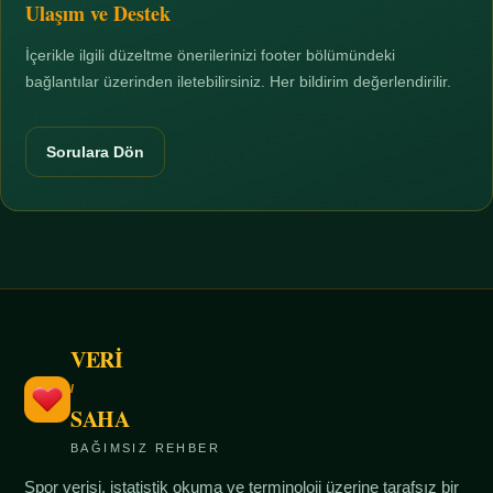
Ulaşım ve Destek
İçerikle ilgili düzeltme önerilerinizi footer bölümündeki
bağlantılar üzerinden iletebilirsiniz. Her bildirim değerlendirilir.
Sorulara Dön
VERİ
/
SAHA
BAĞIMSIZ REHBER
Spor verisi, istatistik okuma ve terminoloji üzerine tarafsız bir