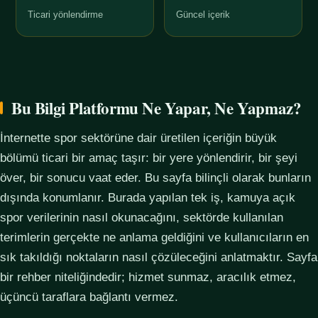
Ticari yönlendirme
Güncel içerik
Bu Bilgi Platformu Ne Yapar, Ne Yapmaz?
İnternette spor sektörüne dair üretilen içeriğin büyük
bölümü ticari bir amaç taşır: bir yere yönlendirir, bir şeyi
över, bir sonucu vaat eder. Bu sayfa bilinçli olarak bunların
dışında konumlanır. Burada yapılan tek iş, kamuya açık
spor verilerinin nasıl okunacağını, sektörde kullanılan
terimlerin gerçekte ne anlama geldiğini ve kullanıcıların en
sık takıldığı noktaların nasıl çözüleceğini anlatmaktır. Sayfa
bir rehber niteliğindedir; hizmet sunmaz, aracılık etmez,
üçüncü taraflara bağlantı vermez.