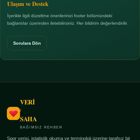
Ulaşım ve Destek
İçerikle ilgili düzeltme önerilerinizi footer bölümündeki
bağlantılar üzerinden iletebilirsiniz. Her bildirim değerlendirilir.
Sorulara Dön
VERİ
/
SAHA
BAĞIMSIZ REHBER
Spor verisi, istatistik okuma ve terminoloji üzerine tarafsız bir