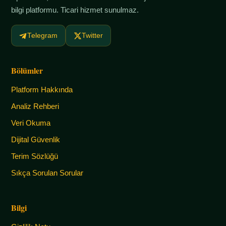
bilgi platformu. Ticari hizmet sunulmaz.
Telegram
Twitter
Bölümler
Platform Hakkında
Analiz Rehberi
Veri Okuma
Dijital Güvenlik
Terim Sözlüğü
Sıkça Sorulan Sorular
Bilgi