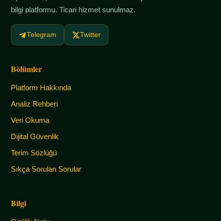
bilgi platformu. Ticari hizmet sunulmaz.
Telegram
Twitter
Bölümler
Platform Hakkında
Analiz Rehberi
Veri Okuma
Dijital Güvenlik
Terim Sözlüğü
Sıkça Sorulan Sorular
Bilgi