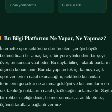
Ticari yönlendirme
Güncel içerik
Bu Bilgi Platformu Ne Yapar, Ne Yapmaz?
İnternette spor sektörüne dair üretilen içeriğin büyük
bölümü ticari bir amaç taşır: bir yere yönlendirir, bir şeyi
över, bir sonucu vaat eder. Bu sayfa bilinçli olarak bunların
dışında konumlanır. Burada yapılan tek iş, kamuya açık
spor verilerinin nasıl okunacağını, sektörde kullanılan
terimlerin gerçekte ne anlama geldiğini ve kullanıcıların en
sık takıldığı noktaların nasıl çözüleceğini anlatmaktır. Sayfa
bir rehber niteliğindedir; hizmet sunmaz, aracılık etmez,
üçüncü taraflara bağlantı vermez.