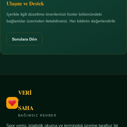
Ulaşım ve Destek
İçerikle ilgili düzeltme önerilerinizi footer bölümündeki
bağlantılar üzerinden iletebilirsiniz. Her bildirim değerlendirilir.
Sorulara Dön
VERİ
/
SAHA
BAĞIMSIZ REHBER
Spor verisi, istatistik okuma ve terminoloji üzerine tarafsız bir