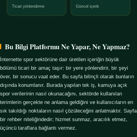
Ticari yönlendirme
Güncel içerik
Bu Bilgi Platformu Ne Yapar, Ne Yapmaz?
İnternette spor sektörüne dair üretilen içeriğin büyük
bölümü ticari bir amaç taşır: bir yere yönlendirir, bir şeyi
över, bir sonucu vaat eder. Bu sayfa bilinçli olarak bunların
dışında konumlanır. Burada yapılan tek iş, kamuya açık
spor verilerinin nasıl okunacağını, sektörde kullanılan
terimlerin gerçekte ne anlama geldiğini ve kullanıcıların en
sık takıldığı noktaların nasıl çözüleceğini anlatmaktır. Sayfa
bir rehber niteliğindedir; hizmet sunmaz, aracılık etmez,
üçüncü taraflara bağlantı vermez.