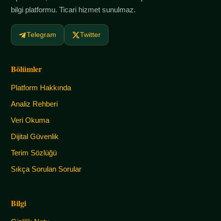
bilgi platformu. Ticari hizmet sunulmaz.
Telegram
Twitter
Bölümler
Platform Hakkında
Analiz Rehberi
Veri Okuma
Dijital Güvenlik
Terim Sözlüğü
Sıkça Sorulan Sorular
Bilgi