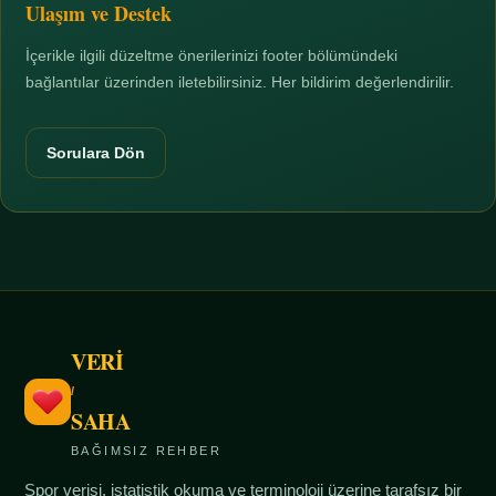
Ulaşım ve Destek
İçerikle ilgili düzeltme önerilerinizi footer bölümündeki
bağlantılar üzerinden iletebilirsiniz. Her bildirim değerlendirilir.
Sorulara Dön
VERİ
/
SAHA
BAĞIMSIZ REHBER
Spor verisi, istatistik okuma ve terminoloji üzerine tarafsız bir