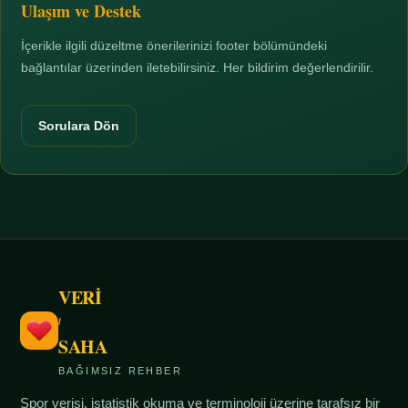
Ulaşım ve Destek
İçerikle ilgili düzeltme önerilerinizi footer bölümündeki
bağlantılar üzerinden iletebilirsiniz. Her bildirim değerlendirilir.
Sorulara Dön
VERİ
/
SAHA
BAĞIMSIZ REHBER
Spor verisi, istatistik okuma ve terminoloji üzerine tarafsız bir