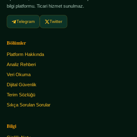
bilgi platformu. Ticari hizmet sunulmaz.
Telegram
Twitter
Bölümler
Platform Hakkında
Analiz Rehberi
Veri Okuma
Dijital Güvenlik
Terim Sözlüğü
Sıkça Sorulan Sorular
Bilgi