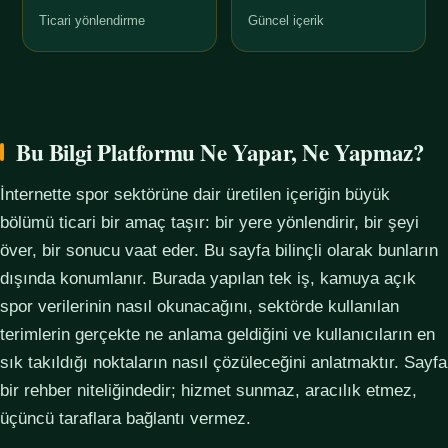
Ticari yönlendirme
Güncel içerik
Bu Bilgi Platformu Ne Yapar, Ne Yapmaz?
İnternette spor sektörüne dair üretilen içeriğin büyük
bölümü ticari bir amaç taşır: bir yere yönlendirir, bir şeyi
över, bir sonucu vaat eder. Bu sayfa bilinçli olarak bunların
dışında konumlanır. Burada yapılan tek iş, kamuya açık
spor verilerinin nasıl okunacağını, sektörde kullanılan
terimlerin gerçekte ne anlama geldiğini ve kullanıcıların en
sık takıldığı noktaların nasıl çözüleceğini anlatmaktır. Sayfa
bir rehber niteliğindedir; hizmet sunmaz, aracılık etmez,
üçüncü taraflara bağlantı vermez.