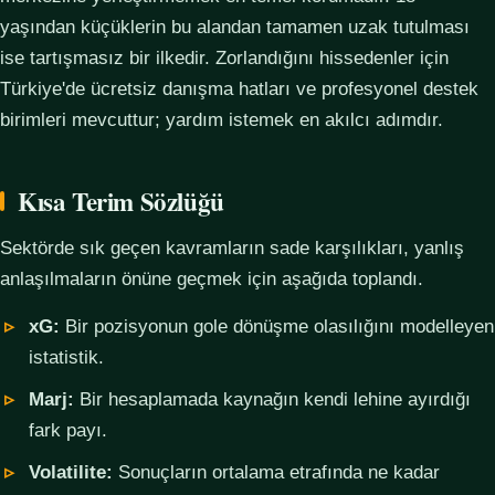
yaşından küçüklerin bu alandan tamamen uzak tutulması
ise tartışmasız bir ilkedir. Zorlandığını hissedenler için
Türkiye'de ücretsiz danışma hatları ve profesyonel destek
birimleri mevcuttur; yardım istemek en akılcı adımdır.
Kısa Terim Sözlüğü
Sektörde sık geçen kavramların sade karşılıkları, yanlış
anlaşılmaların önüne geçmek için aşağıda toplandı.
xG:
Bir pozisyonun gole dönüşme olasılığını modelleyen
istatistik.
Marj:
Bir hesaplamada kaynağın kendi lehine ayırdığı
fark payı.
Volatilite:
Sonuçların ortalama etrafında ne kadar