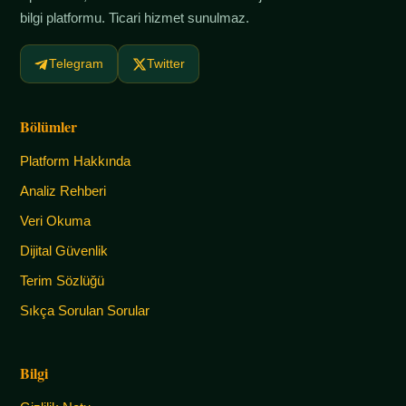
bilgi platformu. Ticari hizmet sunulmaz.
Telegram
Twitter
Bölümler
Platform Hakkında
Analiz Rehberi
Veri Okuma
Dijital Güvenlik
Terim Sözlüğü
Sıkça Sorulan Sorular
Bilgi