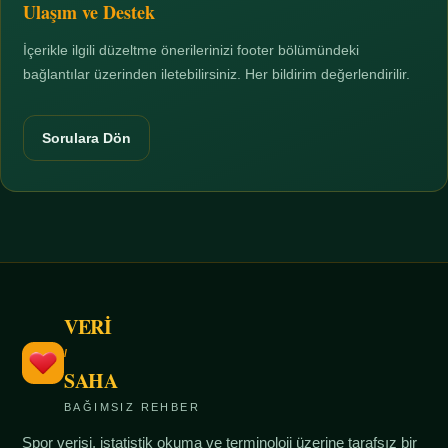
Ulaşım ve Destek
İçerikle ilgili düzeltme önerilerinizi footer bölümündeki
bağlantılar üzerinden iletebilirsiniz. Her bildirim değerlendirilir.
Sorulara Dön
VERİ
/
SAHA
BAĞIMSIZ REHBER
Spor verisi, istatistik okuma ve terminoloji üzerine tarafsız bir