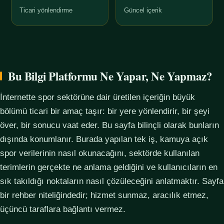
Ticari yönlendirme
Güncel içerik
Bu Bilgi Platformu Ne Yapar, Ne Yapmaz?
İnternette spor sektörüne dair üretilen içeriğin büyük
bölümü ticari bir amaç taşır: bir yere yönlendirir, bir şeyi
över, bir sonucu vaat eder. Bu sayfa bilinçli olarak bunların
dışında konumlanır. Burada yapılan tek iş, kamuya açık
spor verilerinin nasıl okunacağını, sektörde kullanılan
terimlerin gerçekte ne anlama geldiğini ve kullanıcıların en
sık takıldığı noktaların nasıl çözüleceğini anlatmaktır. Sayfa
bir rehber niteliğindedir; hizmet sunmaz, aracılık etmez,
üçüncü taraflara bağlantı vermez.