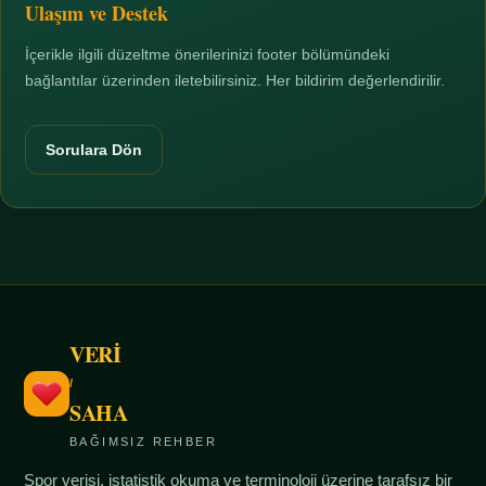
Ulaşım ve Destek
İçerikle ilgili düzeltme önerilerinizi footer bölümündeki
bağlantılar üzerinden iletebilirsiniz. Her bildirim değerlendirilir.
Sorulara Dön
VERİ
/
SAHA
BAĞIMSIZ REHBER
Spor verisi, istatistik okuma ve terminoloji üzerine tarafsız bir