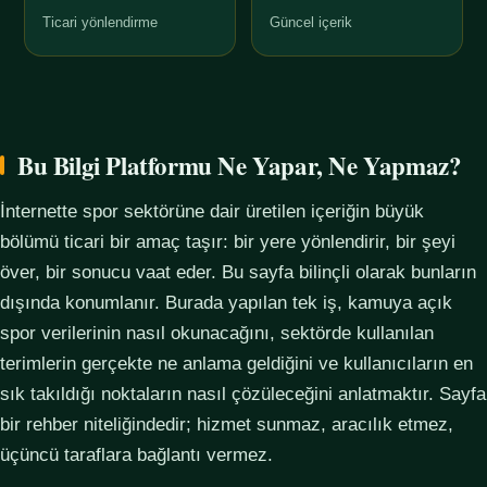
Ticari yönlendirme
Güncel içerik
Bu Bilgi Platformu Ne Yapar, Ne Yapmaz?
İnternette spor sektörüne dair üretilen içeriğin büyük
bölümü ticari bir amaç taşır: bir yere yönlendirir, bir şeyi
över, bir sonucu vaat eder. Bu sayfa bilinçli olarak bunların
dışında konumlanır. Burada yapılan tek iş, kamuya açık
spor verilerinin nasıl okunacağını, sektörde kullanılan
terimlerin gerçekte ne anlama geldiğini ve kullanıcıların en
sık takıldığı noktaların nasıl çözüleceğini anlatmaktır. Sayfa
bir rehber niteliğindedir; hizmet sunmaz, aracılık etmez,
üçüncü taraflara bağlantı vermez.