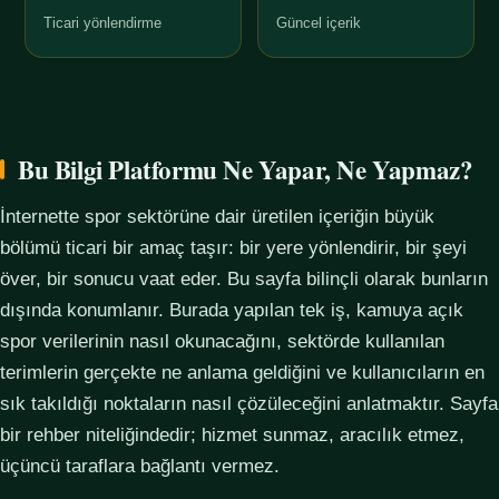
Ticari yönlendirme
Güncel içerik
Bu Bilgi Platformu Ne Yapar, Ne Yapmaz?
İnternette spor sektörüne dair üretilen içeriğin büyük
bölümü ticari bir amaç taşır: bir yere yönlendirir, bir şeyi
över, bir sonucu vaat eder. Bu sayfa bilinçli olarak bunların
dışında konumlanır. Burada yapılan tek iş, kamuya açık
spor verilerinin nasıl okunacağını, sektörde kullanılan
terimlerin gerçekte ne anlama geldiğini ve kullanıcıların en
sık takıldığı noktaların nasıl çözüleceğini anlatmaktır. Sayfa
bir rehber niteliğindedir; hizmet sunmaz, aracılık etmez,
üçüncü taraflara bağlantı vermez.