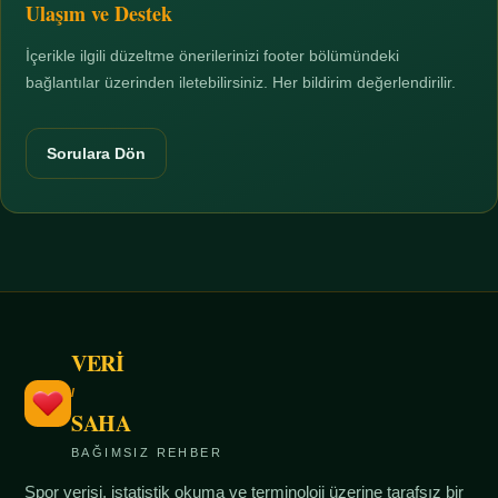
Ulaşım ve Destek
İçerikle ilgili düzeltme önerilerinizi footer bölümündeki
bağlantılar üzerinden iletebilirsiniz. Her bildirim değerlendirilir.
Sorulara Dön
VERİ
/
SAHA
BAĞIMSIZ REHBER
Spor verisi, istatistik okuma ve terminoloji üzerine tarafsız bir