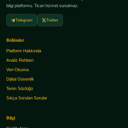
bilgi platformu. Ticari hizmet sunulmaz.
Telegram
Twitter
Bölümler
Platform Hakkında
Analiz Rehberi
Veri Okuma
Dijital Güvenlik
Terim Sözlüğü
Sıkça Sorulan Sorular
Bilgi