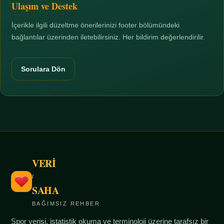
Ulaşım ve Destek
İçerikle ilgili düzeltme önerilerinizi footer bölümündeki
bağlantılar üzerinden iletebilirsiniz. Her bildirim değerlendirilir.
Sorulara Dön
VERİ
/
SAHA
BAĞIMSIZ REHBER
Spor verisi, istatistik okuma ve terminoloji üzerine tarafsız bir