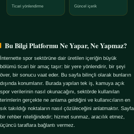
Ticari yönlendirme
Güncel içerik
Bu Bilgi Platformu Ne Yapar, Ne Yapmaz?
İnternette spor sektörüne dair üretilen içeriğin büyük
bölümü ticari bir amaç taşır: bir yere yönlendirir, bir şeyi
över, bir sonucu vaat eder. Bu sayfa bilinçli olarak bunların
dışında konumlanır. Burada yapılan tek iş, kamuya açık
spor verilerinin nasıl okunacağını, sektörde kullanılan
terimlerin gerçekte ne anlama geldiğini ve kullanıcıların en
sık takıldığı noktaların nasıl çözüleceğini anlatmaktır. Sayfa
bir rehber niteliğindedir; hizmet sunmaz, aracılık etmez,
üçüncü taraflara bağlantı vermez.