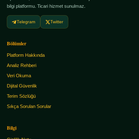
bilgi platformu. Ticari hizmet sunulmaz.
Telegram
Twitter
Bölümler
Platform Hakkında
Analiz Rehberi
Veri Okuma
Dijital Güvenlik
Terim Sözlüğü
Sıkça Sorulan Sorular
Bilgi