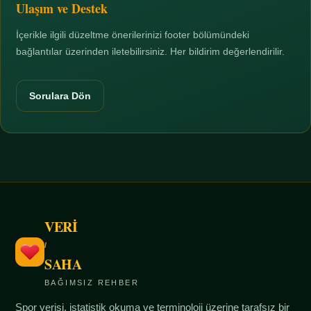
Ulaşım ve Destek
İçerikle ilgili düzeltme önerilerinizi footer bölümündeki
bağlantılar üzerinden iletebilirsiniz. Her bildirim değerlendirilir.
Sorulara Dön
VERİ
/
SAHA
BAĞIMSIZ REHBER
Spor verisi, istatistik okuma ve terminoloji üzerine tarafsız bir