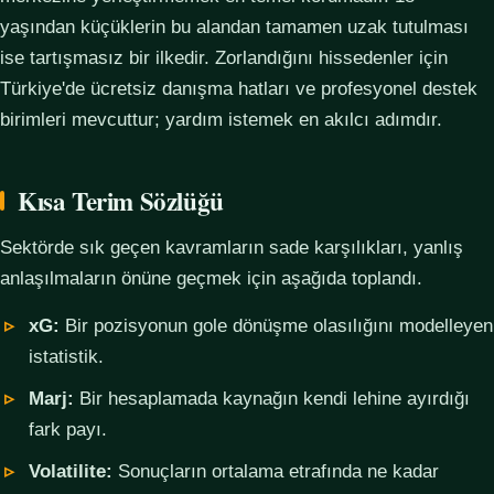
yaşından küçüklerin bu alandan tamamen uzak tutulması
ise tartışmasız bir ilkedir. Zorlandığını hissedenler için
Türkiye'de ücretsiz danışma hatları ve profesyonel destek
birimleri mevcuttur; yardım istemek en akılcı adımdır.
Kısa Terim Sözlüğü
Sektörde sık geçen kavramların sade karşılıkları, yanlış
anlaşılmaların önüne geçmek için aşağıda toplandı.
xG:
Bir pozisyonun gole dönüşme olasılığını modelleyen
istatistik.
Marj:
Bir hesaplamada kaynağın kendi lehine ayırdığı
fark payı.
Volatilite:
Sonuçların ortalama etrafında ne kadar