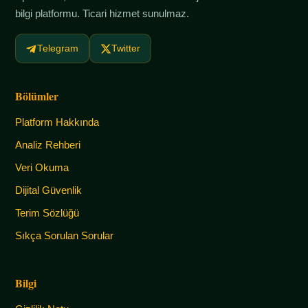
bilgi platformu. Ticari hizmet sunulmaz.
Telegram
Twitter
Bölümler
Platform Hakkında
Analiz Rehberi
Veri Okuma
Dijital Güvenlik
Terim Sözlüğü
Sıkça Sorulan Sorular
Bilgi