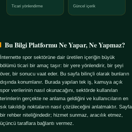
Ticari yönlendirme
Güncel içerik
Bu Bilgi Platformu Ne Yapar, Ne Yapmaz?
İnternette spor sektörüne dair üretilen içeriğin büyük
bölümü ticari bir amaç taşır: bir yere yönlendirir, bir şeyi
över, bir sonucu vaat eder. Bu sayfa bilinçli olarak bunların
dışında konumlanır. Burada yapılan tek iş, kamuya açık
spor verilerinin nasıl okunacağını, sektörde kullanılan
terimlerin gerçekte ne anlama geldiğini ve kullanıcıların en
sık takıldığı noktaların nasıl çözüleceğini anlatmaktır. Sayfa
bir rehber niteliğindedir; hizmet sunmaz, aracılık etmez,
üçüncü taraflara bağlantı vermez.