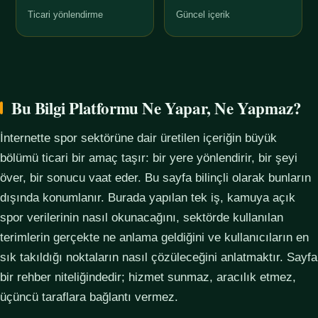
Ticari yönlendirme
Güncel içerik
Bu Bilgi Platformu Ne Yapar, Ne Yapmaz?
İnternette spor sektörüne dair üretilen içeriğin büyük
bölümü ticari bir amaç taşır: bir yere yönlendirir, bir şeyi
över, bir sonucu vaat eder. Bu sayfa bilinçli olarak bunların
dışında konumlanır. Burada yapılan tek iş, kamuya açık
spor verilerinin nasıl okunacağını, sektörde kullanılan
terimlerin gerçekte ne anlama geldiğini ve kullanıcıların en
sık takıldığı noktaların nasıl çözüleceğini anlatmaktır. Sayfa
bir rehber niteliğindedir; hizmet sunmaz, aracılık etmez,
üçüncü taraflara bağlantı vermez.