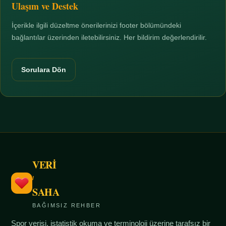
Ulaşım ve Destek
İçerikle ilgili düzeltme önerilerinizi footer bölümündeki
bağlantılar üzerinden iletebilirsiniz. Her bildirim değerlendirilir.
Sorulara Dön
VERİ
/
SAHA
BAĞIMSIZ REHBER
Spor verisi, istatistik okuma ve terminoloji üzerine tarafsız bir