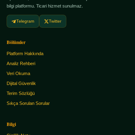
bilgi platformu. Ticari hizmet sunulmaz.
Telegram
Twitter
Bölümler
Platform Hakkında
Analiz Rehberi
Veri Okuma
Dijital Güvenlik
Terim Sözlüğü
Sıkça Sorulan Sorular
Bilgi