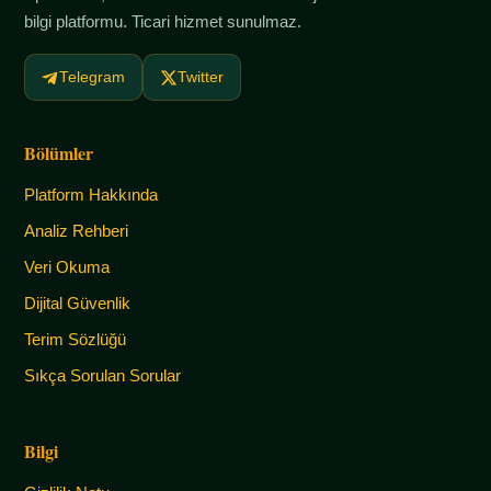
bilgi platformu. Ticari hizmet sunulmaz.
Telegram
Twitter
Bölümler
Platform Hakkında
Analiz Rehberi
Veri Okuma
Dijital Güvenlik
Terim Sözlüğü
Sıkça Sorulan Sorular
Bilgi