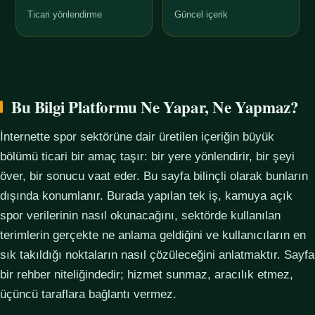
Ticari yönlendirme
Güncel içerik
Bu Bilgi Platformu Ne Yapar, Ne Yapmaz?
İnternette spor sektörüne dair üretilen içeriğin büyük
bölümü ticari bir amaç taşır: bir yere yönlendirir, bir şeyi
över, bir sonucu vaat eder. Bu sayfa bilinçli olarak bunların
dışında konumlanır. Burada yapılan tek iş, kamuya açık
spor verilerinin nasıl okunacağını, sektörde kullanılan
terimlerin gerçekte ne anlama geldiğini ve kullanıcıların en
sık takıldığı noktaların nasıl çözüleceğini anlatmaktır. Sayfa
bir rehber niteliğindedir; hizmet sunmaz, aracılık etmez,
üçüncü taraflara bağlantı vermez.