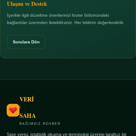
Ulaşım ve Destek
İçerikle ilgili düzeltme önerilerinizi footer bölümündeki
bağlantılar üzerinden iletebilirsiniz. Her bildirim değerlendirilir.
Sorulara Dön
VERİ
/
SAHA
BAĞIMSIZ REHBER
Spor verisi, istatistik okuma ve terminoloji üzerine tarafsız bir