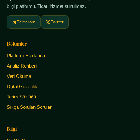
bilgi platformu. Ticari hizmet sunulmaz.
Telegram
Twitter
Bölümler
Platform Hakkında
Analiz Rehberi
Veri Okuma
Dijital Güvenlik
Terim Sözlüğü
Sıkça Sorulan Sorular
Bilgi