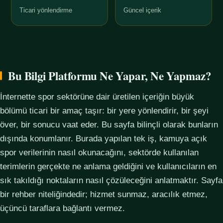
Ticari yönlendirme
Güncel içerik
Bu Bilgi Platformu Ne Yapar, Ne Yapmaz?
İnternette spor sektörüne dair üretilen içeriğin büyük
bölümü ticari bir amaç taşır: bir yere yönlendirir, bir şeyi
över, bir sonucu vaat eder. Bu sayfa bilinçli olarak bunların
dışında konumlanır. Burada yapılan tek iş, kamuya açık
spor verilerinin nasıl okunacağını, sektörde kullanılan
terimlerin gerçekte ne anlama geldiğini ve kullanıcıların en
sık takıldığı noktaların nasıl çözüleceğini anlatmaktır. Sayfa
bir rehber niteliğindedir; hizmet sunmaz, aracılık etmez,
üçüncü taraflara bağlantı vermez.