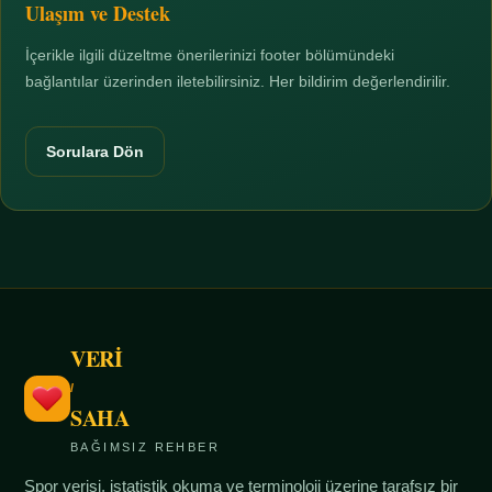
Ulaşım ve Destek
İçerikle ilgili düzeltme önerilerinizi footer bölümündeki
bağlantılar üzerinden iletebilirsiniz. Her bildirim değerlendirilir.
Sorulara Dön
VERİ
/
SAHA
BAĞIMSIZ REHBER
Spor verisi, istatistik okuma ve terminoloji üzerine tarafsız bir