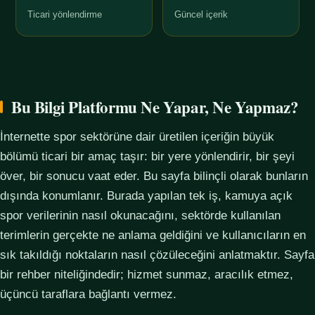
Ticari yönlendirme
Güncel içerik
Bu Bilgi Platformu Ne Yapar, Ne Yapmaz?
İnternette spor sektörüne dair üretilen içeriğin büyük
bölümü ticari bir amaç taşır: bir yere yönlendirir, bir şeyi
över, bir sonucu vaat eder. Bu sayfa bilinçli olarak bunların
dışında konumlanır. Burada yapılan tek iş, kamuya açık
spor verilerinin nasıl okunacağını, sektörde kullanılan
terimlerin gerçekte ne anlama geldiğini ve kullanıcıların en
sık takıldığı noktaların nasıl çözüleceğini anlatmaktır. Sayfa
bir rehber niteliğindedir; hizmet sunmaz, aracılık etmez,
üçüncü taraflara bağlantı vermez.