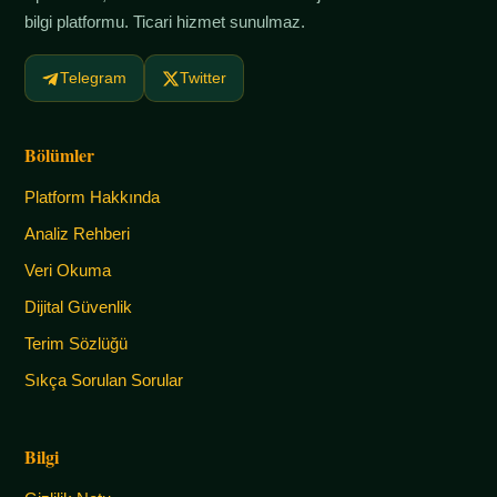
bilgi platformu. Ticari hizmet sunulmaz.
Telegram
Twitter
Bölümler
Platform Hakkında
Analiz Rehberi
Veri Okuma
Dijital Güvenlik
Terim Sözlüğü
Sıkça Sorulan Sorular
Bilgi