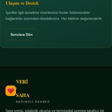
Ulaşım ve Destek
İçerikle ilgili düzeltme önerilerinizi footer bölümündeki
bağlantılar üzerinden iletebilirsiniz. Her bildirim değerlendirilir.
Sorulara Dön
VERİ
/
SAHA
BAĞIMSIZ REHBER
Spor verisi, istatistik okuma ve terminoloji üzerine tarafsız bir