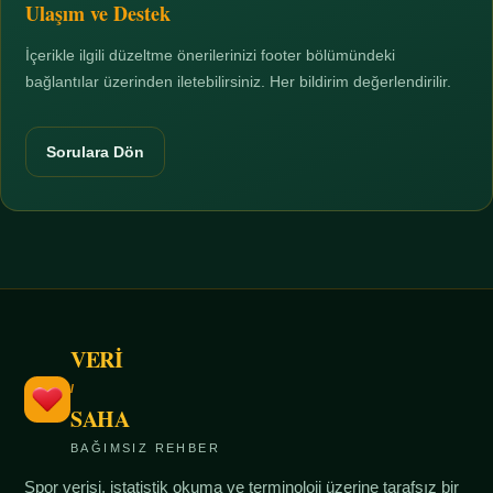
Ulaşım ve Destek
İçerikle ilgili düzeltme önerilerinizi footer bölümündeki
bağlantılar üzerinden iletebilirsiniz. Her bildirim değerlendirilir.
Sorulara Dön
VERİ
/
SAHA
BAĞIMSIZ REHBER
Spor verisi, istatistik okuma ve terminoloji üzerine tarafsız bir