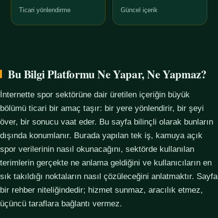
Ticari yönlendirme
Güncel içerik
Bu Bilgi Platformu Ne Yapar, Ne Yapmaz?
İnternette spor sektörüne dair üretilen içeriğin büyük
bölümü ticari bir amaç taşır: bir yere yönlendirir, bir şeyi
över, bir sonucu vaat eder. Bu sayfa bilinçli olarak bunların
dışında konumlanır. Burada yapılan tek iş, kamuya açık
spor verilerinin nasıl okunacağını, sektörde kullanılan
terimlerin gerçekte ne anlama geldiğini ve kullanıcıların en
sık takıldığı noktaların nasıl çözüleceğini anlatmaktır. Sayfa
bir rehber niteliğindedir; hizmet sunmaz, aracılık etmez,
üçüncü taraflara bağlantı vermez.