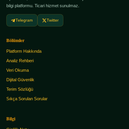
bilgi platformu. Ticari hizmet sunulmaz.
Telegram
Twitter
Bölümler
Platform Hakkında
Analiz Rehberi
Veri Okuma
Dijital Güvenlik
Terim Sözlüğü
Sıkça Sorulan Sorular
Bilgi