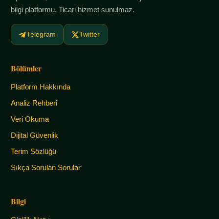
bilgi platformu. Ticari hizmet sunulmaz.
Telegram
Twitter
Bölümler
Platform Hakkında
Analiz Rehberi
Veri Okuma
Dijital Güvenlik
Terim Sözlüğü
Sıkça Sorulan Sorular
Bilgi