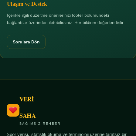
Ulaşım ve Destek
İçerikle ilgili düzeltme önerilerinizi footer bölümündeki
bağlantılar üzerinden iletebilirsiniz. Her bildirim değerlendirilir.
Sorulara Dön
VERİ
/
SAHA
BAĞIMSIZ REHBER
Spor verisi, istatistik okuma ve terminoloji üzerine tarafsız bir