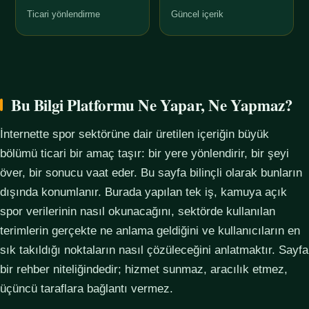
Ticari yönlendirme
Güncel içerik
Bu Bilgi Platformu Ne Yapar, Ne Yapmaz?
İnternette spor sektörüne dair üretilen içeriğin büyük
bölümü ticari bir amaç taşır: bir yere yönlendirir, bir şeyi
över, bir sonucu vaat eder. Bu sayfa bilinçli olarak bunların
dışında konumlanır. Burada yapılan tek iş, kamuya açık
spor verilerinin nasıl okunacağını, sektörde kullanılan
terimlerin gerçekte ne anlama geldiğini ve kullanıcıların en
sık takıldığı noktaların nasıl çözüleceğini anlatmaktır. Sayfa
bir rehber niteliğindedir; hizmet sunmaz, aracılık etmez,
üçüncü taraflara bağlantı vermez.