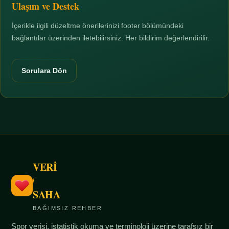
Ulaşım ve Destek
İçerikle ilgili düzeltme önerilerinizi footer bölümündeki
bağlantılar üzerinden iletebilirsiniz. Her bildirim değerlendirilir.
Sorulara Dön
VERİ
/
SAHA
BAĞIMSIZ REHBER
Spor verisi, istatistik okuma ve terminoloji üzerine tarafsız bir