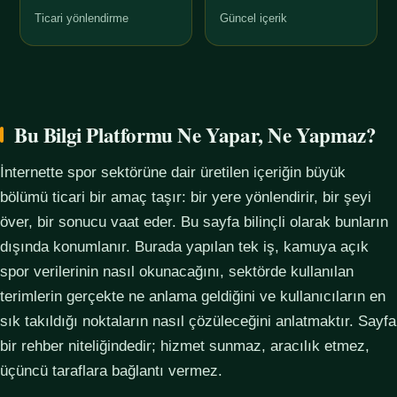
Ticari yönlendirme
Güncel içerik
Bu Bilgi Platformu Ne Yapar, Ne Yapmaz?
İnternette spor sektörüne dair üretilen içeriğin büyük
bölümü ticari bir amaç taşır: bir yere yönlendirir, bir şeyi
över, bir sonucu vaat eder. Bu sayfa bilinçli olarak bunların
dışında konumlanır. Burada yapılan tek iş, kamuya açık
spor verilerinin nasıl okunacağını, sektörde kullanılan
terimlerin gerçekte ne anlama geldiğini ve kullanıcıların en
sık takıldığı noktaların nasıl çözüleceğini anlatmaktır. Sayfa
bir rehber niteliğindedir; hizmet sunmaz, aracılık etmez,
üçüncü taraflara bağlantı vermez.