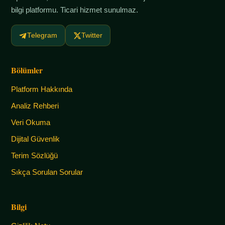
bilgi platformu. Ticari hizmet sunulmaz.
Telegram
Twitter
Bölümler
Platform Hakkında
Analiz Rehberi
Veri Okuma
Dijital Güvenlik
Terim Sözlüğü
Sıkça Sorulan Sorular
Bilgi