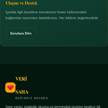
Ulaşım ve Destek
İçerikle ilgili düzeltme önerilerinizi footer bölümündeki
bağlantılar üzerinden iletebilirsiniz. Her bildirim değerlendirilir.
Sorulara Dön
VERİ
/
SAHA
BAĞIMSIZ REHBER
Spor verisi, istatistik okuma ve terminoloji üzerine tarafsız bir