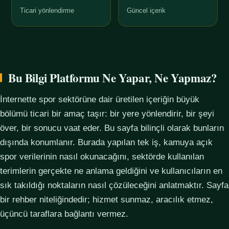
Ticari yönlendirme
Güncel içerik
Bu Bilgi Platformu Ne Yapar, Ne Yapmaz?
İnternette spor sektörüne dair üretilen içeriğin büyük
bölümü ticari bir amaç taşır: bir yere yönlendirir, bir şeyi
över, bir sonucu vaat eder. Bu sayfa bilinçli olarak bunların
dışında konumlanır. Burada yapılan tek iş, kamuya açık
spor verilerinin nasıl okunacağını, sektörde kullanılan
terimlerin gerçekte ne anlama geldiğini ve kullanıcıların en
sık takıldığı noktaların nasıl çözüleceğini anlatmaktır. Sayfa
bir rehber niteliğindedir; hizmet sunmaz, aracılık etmez,
üçüncü taraflara bağlantı vermez.