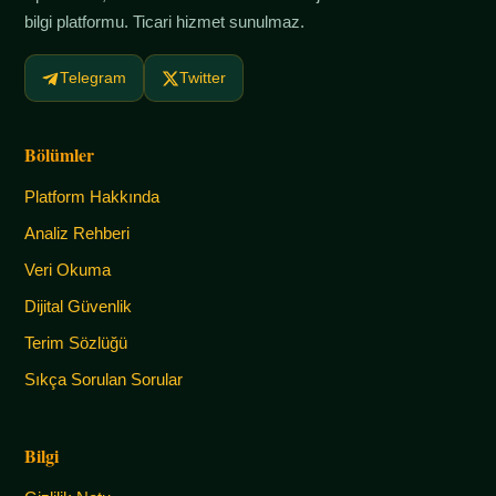
bilgi platformu. Ticari hizmet sunulmaz.
Telegram
Twitter
Bölümler
Platform Hakkında
Analiz Rehberi
Veri Okuma
Dijital Güvenlik
Terim Sözlüğü
Sıkça Sorulan Sorular
Bilgi