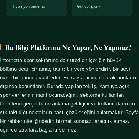
Ticari yönlendirme
Güncel içerik
Bu Bilgi Platformu Ne Yapar, Ne Yapmaz?
İnternette spor sektörüne dair üretilen içeriğin büyük
bölümü ticari bir amaç taşır: bir yere yönlendirir, bir şeyi
över, bir sonucu vaat eder. Bu sayfa bilinçli olarak bunların
dışında konumlanır. Burada yapılan tek iş, kamuya açık
spor verilerinin nasıl okunacağını, sektörde kullanılan
terimlerin gerçekte ne anlama geldiğini ve kullanıcıların en
sık takıldığı noktaların nasıl çözüleceğini anlatmaktır. Sayfa
bir rehber niteliğindedir; hizmet sunmaz, aracılık etmez,
üçüncü taraflara bağlantı vermez.