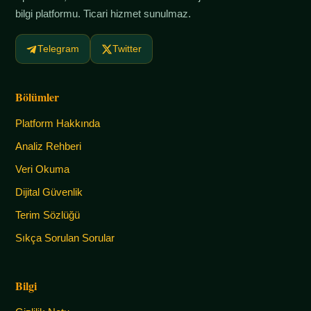
bilgi platformu. Ticari hizmet sunulmaz.
Telegram
Twitter
Bölümler
Platform Hakkında
Analiz Rehberi
Veri Okuma
Dijital Güvenlik
Terim Sözlüğü
Sıkça Sorulan Sorular
Bilgi