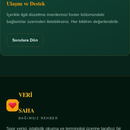
Ulaşım ve Destek
İçerikle ilgili düzeltme önerilerinizi footer bölümündeki
bağlantılar üzerinden iletebilirsiniz. Her bildirim değerlendirilir.
Sorulara Dön
VERİ
/
SAHA
BAĞIMSIZ REHBER
Spor verisi, istatistik okuma ve terminoloji üzerine tarafsız bir