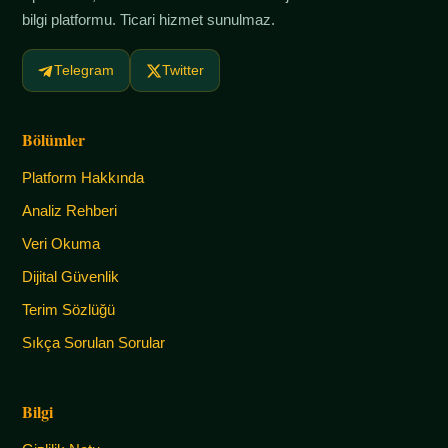
bilgi platformu. Ticari hizmet sunulmaz.
Telegram
Twitter
Bölümler
Platform Hakkında
Analiz Rehberi
Veri Okuma
Dijital Güvenlik
Terim Sözlüğü
Sıkça Sorulan Sorular
Bilgi