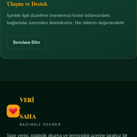
Ulaşım ve Destek
İçerikle ilgili düzeltme önerilerinizi footer bölümündeki
bağlantılar üzerinden iletebilirsiniz. Her bildirim değerlendirilir.
Sorulara Dön
VERİ
/
SAHA
BAĞIMSIZ REHBER
Spor verisi, istatistik okuma ve terminoloji üzerine tarafsız bir