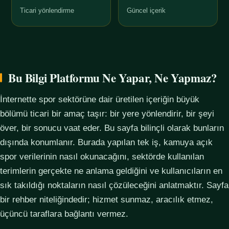
Ticari yönlendirme
Güncel içerik
Bu Bilgi Platformu Ne Yapar, Ne Yapmaz?
İnternette spor sektörüne dair üretilen içeriğin büyük
bölümü ticari bir amaç taşır: bir yere yönlendirir, bir şeyi
över, bir sonucu vaat eder. Bu sayfa bilinçli olarak bunların
dışında konumlanır. Burada yapılan tek iş, kamuya açık
spor verilerinin nasıl okunacağını, sektörde kullanılan
terimlerin gerçekte ne anlama geldiğini ve kullanıcıların en
sık takıldığı noktaların nasıl çözüleceğini anlatmaktır. Sayfa
bir rehber niteliğindedir; hizmet sunmaz, aracılık etmez,
üçüncü taraflara bağlantı vermez.