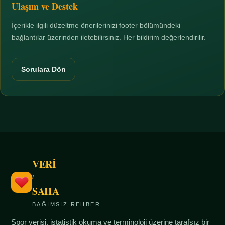
Ulaşım ve Destek
İçerikle ilgili düzeltme önerilerinizi footer bölümündeki
bağlantılar üzerinden iletebilirsiniz. Her bildirim değerlendirilir.
Sorulara Dön
VERİ
/
SAHA
BAĞIMSIZ REHBER
Spor verisi, istatistik okuma ve terminoloji üzerine tarafsız bir