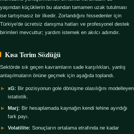
yaşından küçüklerin bu alandan tamamen uzak tutulması
ise tartışmasız bir ilkedir. Zorlandığını hissedenler için
Türkiye'de ücretsiz danışma hatları ve profesyonel destek
birimleri mevcuttur; yardım istemek en akılcı adımdır.
Kısa Terim Sözlüğü
Sektörde sık geçen kavramların sade karşılıkları, yanlış
anlaşılmaların önüne geçmek için aşağıda toplandı.
xG:
Bir pozisyonun gole dönüşme olasılığını modelleyen
istatistik.
Marj:
Bir hesaplamada kaynağın kendi lehine ayırdığı
fark payı.
Volatilite:
Sonuçların ortalama etrafında ne kadar