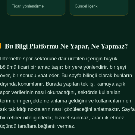
Ticari yönlendirme
Güncel içerik
Bu Bilgi Platformu Ne Yapar, Ne Yapmaz?
İnternette spor sektörüne dair üretilen içeriğin büyük
bölümü ticari bir amaç taşır: bir yere yönlendirir, bir şeyi
över, bir sonucu vaat eder. Bu sayfa bilinçli olarak bunların
dışında konumlanır. Burada yapılan tek iş, kamuya açık
spor verilerinin nasıl okunacağını, sektörde kullanılan
terimlerin gerçekte ne anlama geldiğini ve kullanıcıların en
sık takıldığı noktaların nasıl çözüleceğini anlatmaktır. Sayfa
bir rehber niteliğindedir; hizmet sunmaz, aracılık etmez,
üçüncü taraflara bağlantı vermez.