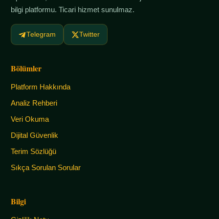
bilgi platformu. Ticari hizmet sunulmaz.
Telegram
Twitter
Bölümler
Platform Hakkında
Analiz Rehberi
Veri Okuma
Dijital Güvenlik
Terim Sözlüğü
Sıkça Sorulan Sorular
Bilgi