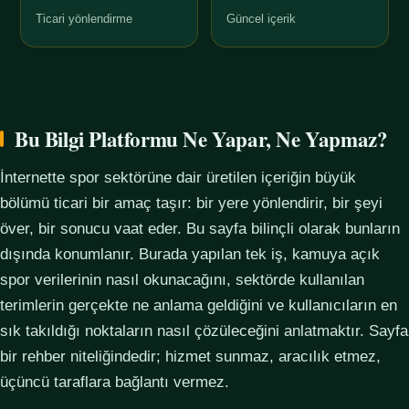
Ticari yönlendirme
Güncel içerik
Bu Bilgi Platformu Ne Yapar, Ne Yapmaz?
İnternette spor sektörüne dair üretilen içeriğin büyük
bölümü ticari bir amaç taşır: bir yere yönlendirir, bir şeyi
över, bir sonucu vaat eder. Bu sayfa bilinçli olarak bunların
dışında konumlanır. Burada yapılan tek iş, kamuya açık
spor verilerinin nasıl okunacağını, sektörde kullanılan
terimlerin gerçekte ne anlama geldiğini ve kullanıcıların en
sık takıldığı noktaların nasıl çözüleceğini anlatmaktır. Sayfa
bir rehber niteliğindedir; hizmet sunmaz, aracılık etmez,
üçüncü taraflara bağlantı vermez.