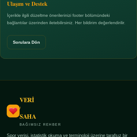
Ulaşım ve Destek
İçerikle ilgili düzeltme önerilerinizi footer bölümündeki
bağlantılar üzerinden iletebilirsiniz. Her bildirim değerlendirilir.
Sorulara Dön
VERİ
/
SAHA
BAĞIMSIZ REHBER
Spor verisi, istatistik okuma ve terminoloji üzerine tarafsız bir