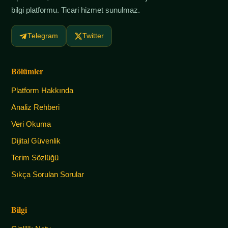
bilgi platformu. Ticari hizmet sunulmaz.
Telegram
Twitter
Bölümler
Platform Hakkında
Analiz Rehberi
Veri Okuma
Dijital Güvenlik
Terim Sözlüğü
Sıkça Sorulan Sorular
Bilgi