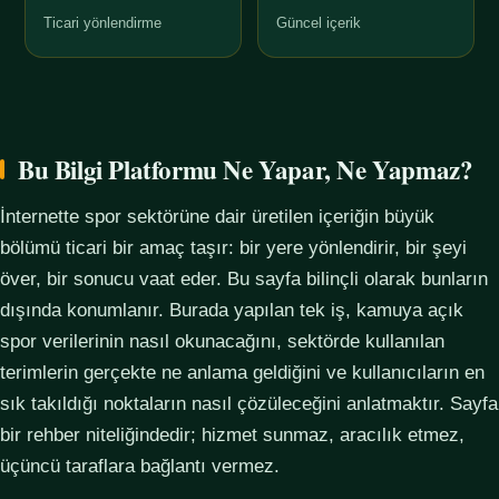
Ticari yönlendirme
Güncel içerik
Bu Bilgi Platformu Ne Yapar, Ne Yapmaz?
İnternette spor sektörüne dair üretilen içeriğin büyük
bölümü ticari bir amaç taşır: bir yere yönlendirir, bir şeyi
över, bir sonucu vaat eder. Bu sayfa bilinçli olarak bunların
dışında konumlanır. Burada yapılan tek iş, kamuya açık
spor verilerinin nasıl okunacağını, sektörde kullanılan
terimlerin gerçekte ne anlama geldiğini ve kullanıcıların en
sık takıldığı noktaların nasıl çözüleceğini anlatmaktır. Sayfa
bir rehber niteliğindedir; hizmet sunmaz, aracılık etmez,
üçüncü taraflara bağlantı vermez.