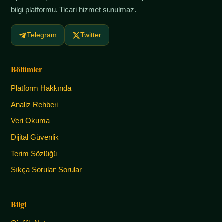
bilgi platformu. Ticari hizmet sunulmaz.
Telegram
Twitter
Bölümler
Platform Hakkında
Analiz Rehberi
Veri Okuma
Dijital Güvenlik
Terim Sözlüğü
Sıkça Sorulan Sorular
Bilgi