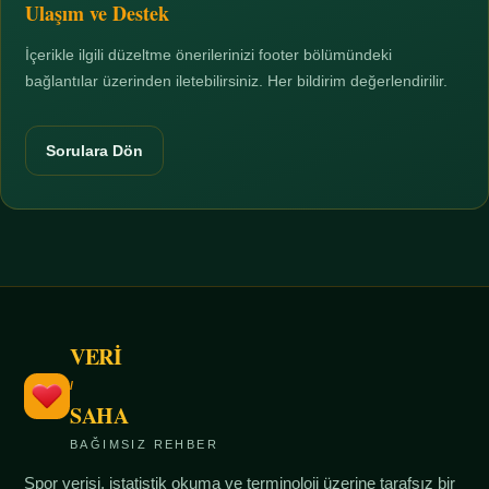
Ulaşım ve Destek
İçerikle ilgili düzeltme önerilerinizi footer bölümündeki
bağlantılar üzerinden iletebilirsiniz. Her bildirim değerlendirilir.
Sorulara Dön
VERİ
/
SAHA
BAĞIMSIZ REHBER
Spor verisi, istatistik okuma ve terminoloji üzerine tarafsız bir