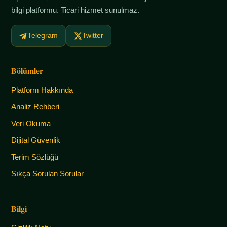
bilgi platformu. Ticari hizmet sunulmaz.
Telegram
Twitter
Bölümler
Platform Hakkında
Analiz Rehberi
Veri Okuma
Dijital Güvenlik
Terim Sözlüğü
Sıkça Sorulan Sorular
Bilgi