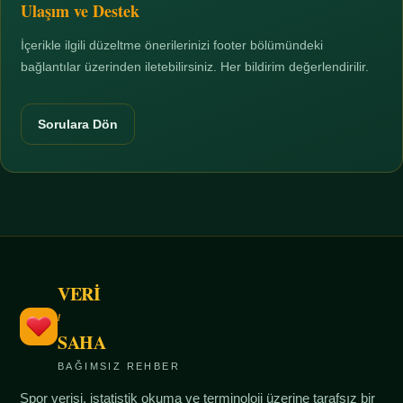
Ulaşım ve Destek
İçerikle ilgili düzeltme önerilerinizi footer bölümündeki
bağlantılar üzerinden iletebilirsiniz. Her bildirim değerlendirilir.
Sorulara Dön
VERİ
/
SAHA
BAĞIMSIZ REHBER
Spor verisi, istatistik okuma ve terminoloji üzerine tarafsız bir