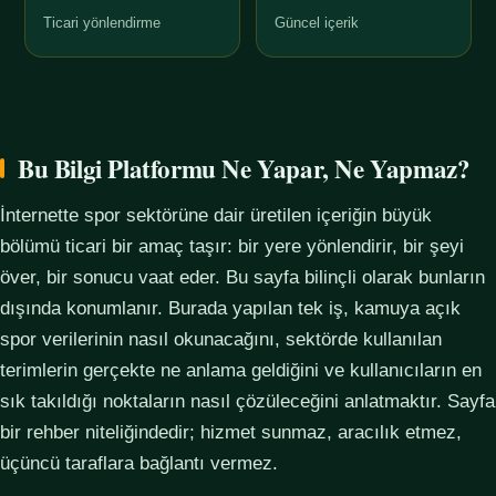
Ticari yönlendirme
Güncel içerik
Bu Bilgi Platformu Ne Yapar, Ne Yapmaz?
İnternette spor sektörüne dair üretilen içeriğin büyük
bölümü ticari bir amaç taşır: bir yere yönlendirir, bir şeyi
över, bir sonucu vaat eder. Bu sayfa bilinçli olarak bunların
dışında konumlanır. Burada yapılan tek iş, kamuya açık
spor verilerinin nasıl okunacağını, sektörde kullanılan
terimlerin gerçekte ne anlama geldiğini ve kullanıcıların en
sık takıldığı noktaların nasıl çözüleceğini anlatmaktır. Sayfa
bir rehber niteliğindedir; hizmet sunmaz, aracılık etmez,
üçüncü taraflara bağlantı vermez.