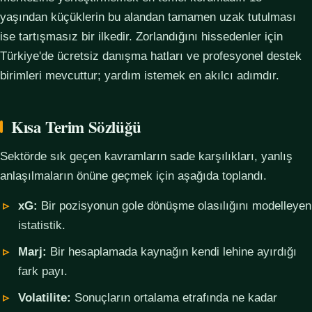
yaşından küçüklerin bu alandan tamamen uzak tutulması
ise tartışmasız bir ilkedir. Zorlandığını hissedenler için
Türkiye'de ücretsiz danışma hatları ve profesyonel destek
birimleri mevcuttur; yardım istemek en akılcı adımdır.
Kısa Terim Sözlüğü
Sektörde sık geçen kavramların sade karşılıkları, yanlış
anlaşılmaların önüne geçmek için aşağıda toplandı.
xG:
Bir pozisyonun gole dönüşme olasılığını modelleyen
istatistik.
Marj:
Bir hesaplamada kaynağın kendi lehine ayırdığı
fark payı.
Volatilite:
Sonuçların ortalama etrafında ne kadar