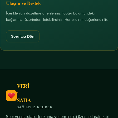
Ulaşım ve Destek
İçerikle ilgili düzeltme önerilerinizi footer bölümündeki
bağlantılar üzerinden iletebilirsiniz. Her bildirim değerlendirilir.
Sorulara Dön
VERİ
/
SAHA
BAĞIMSIZ REHBER
Spor verisi, istatistik okuma ve terminoloji üzerine tarafsız bir