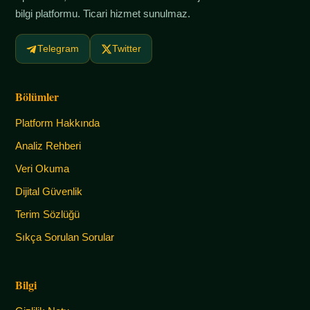
bilgi platformu. Ticari hizmet sunulmaz.
Telegram
Twitter
Bölümler
Platform Hakkında
Analiz Rehberi
Veri Okuma
Dijital Güvenlik
Terim Sözlüğü
Sıkça Sorulan Sorular
Bilgi