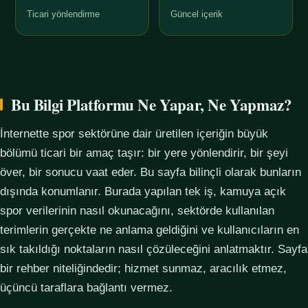
Ticari yönlendirme
Güncel içerik
Bu Bilgi Platformu Ne Yapar, Ne Yapmaz?
İnternette spor sektörüne dair üretilen içeriğin büyük
bölümü ticari bir amaç taşır: bir yere yönlendirir, bir şeyi
över, bir sonucu vaat eder. Bu sayfa bilinçli olarak bunların
dışında konumlanır. Burada yapılan tek iş, kamuya açık
spor verilerinin nasıl okunacağını, sektörde kullanılan
terimlerin gerçekte ne anlama geldiğini ve kullanıcıların en
sık takıldığı noktaların nasıl çözüleceğini anlatmaktır. Sayfa
bir rehber niteliğindedir; hizmet sunmaz, aracılık etmez,
üçüncü taraflara bağlantı vermez.