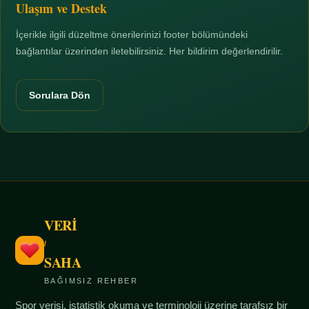
Ulaşım ve Destek
İçerikle ilgili düzeltme önerilerinizi footer bölümündeki
bağlantılar üzerinden iletebilirsiniz. Her bildirim değerlendirilir.
Sorulara Dön
VERİ
/
SAHA
BAĞIMSIZ REHBER
Spor verisi, istatistik okuma ve terminoloji üzerine tarafsız bir