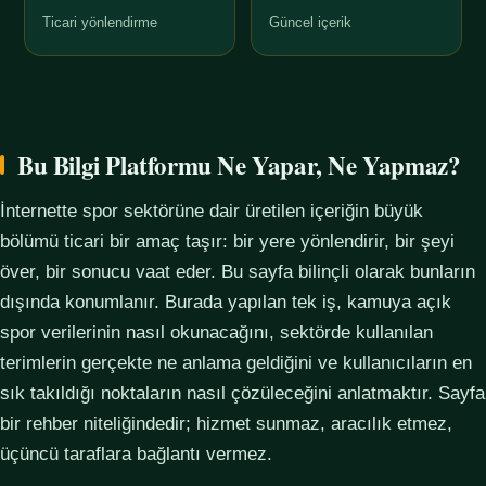
Ticari yönlendirme
Güncel içerik
Bu Bilgi Platformu Ne Yapar, Ne Yapmaz?
İnternette spor sektörüne dair üretilen içeriğin büyük
bölümü ticari bir amaç taşır: bir yere yönlendirir, bir şeyi
över, bir sonucu vaat eder. Bu sayfa bilinçli olarak bunların
dışında konumlanır. Burada yapılan tek iş, kamuya açık
spor verilerinin nasıl okunacağını, sektörde kullanılan
terimlerin gerçekte ne anlama geldiğini ve kullanıcıların en
sık takıldığı noktaların nasıl çözüleceğini anlatmaktır. Sayfa
bir rehber niteliğindedir; hizmet sunmaz, aracılık etmez,
üçüncü taraflara bağlantı vermez.