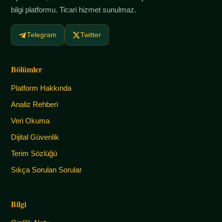
bilgi platformu. Ticari hizmet sunulmaz.
Telegram
Twitter
Bölümler
Platform Hakkında
Analiz Rehberi
Veri Okuma
Dijital Güvenlik
Terim Sözlüğü
Sıkça Sorulan Sorular
Bilgi