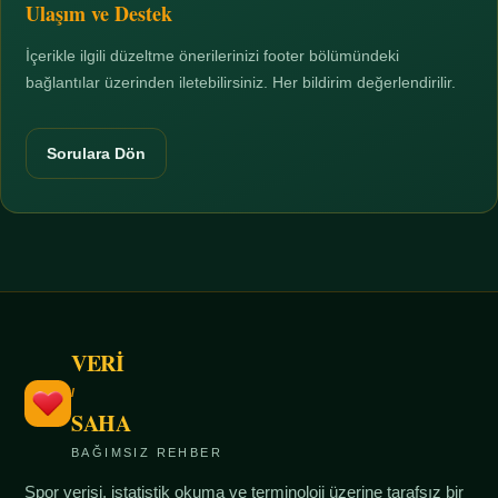
Ulaşım ve Destek
İçerikle ilgili düzeltme önerilerinizi footer bölümündeki
bağlantılar üzerinden iletebilirsiniz. Her bildirim değerlendirilir.
Sorulara Dön
VERİ
/
SAHA
BAĞIMSIZ REHBER
Spor verisi, istatistik okuma ve terminoloji üzerine tarafsız bir