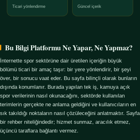
Ticari yönlendirme
Güncel içerik
Bu Bilgi Platformu Ne Yapar, Ne Yapmaz?
İnternette spor sektörüne dair üretilen içeriğin büyük
bölümü ticari bir amaç taşır: bir yere yönlendirir, bir şeyi
över, bir sonucu vaat eder. Bu sayfa bilinçli olarak bunların
dışında konumlanır. Burada yapılan tek iş, kamuya açık
spor verilerinin nasıl okunacağını, sektörde kullanılan
terimlerin gerçekte ne anlama geldiğini ve kullanıcıların en
sık takıldığı noktaların nasıl çözüleceğini anlatmaktır. Sayfa
bir rehber niteliğindedir; hizmet sunmaz, aracılık etmez,
üçüncü taraflara bağlantı vermez.