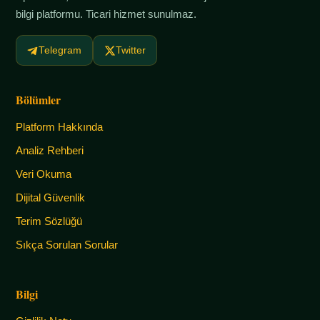
bilgi platformu. Ticari hizmet sunulmaz.
Telegram
Twitter
Bölümler
Platform Hakkında
Analiz Rehberi
Veri Okuma
Dijital Güvenlik
Terim Sözlüğü
Sıkça Sorulan Sorular
Bilgi