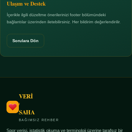
Ulaşım ve Destek
İçerikle ilgili düzeltme önerilerinizi footer bölümündeki
bağlantılar üzerinden iletebilirsiniz. Her bildirim değerlendirilir.
Sorulara Dön
VERİ
/
SAHA
BAĞIMSIZ REHBER
Spor verisi, istatistik okuma ve terminoloji üzerine tarafsız bir