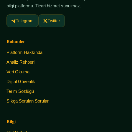
bilgi platformu. Ticari hizmet sunulmaz.
Telegram
Twitter
Bölümler
Platform Hakkında
Analiz Rehberi
Veri Okuma
Dijital Güvenlik
Terim Sözlüğü
Sıkça Sorulan Sorular
Bilgi