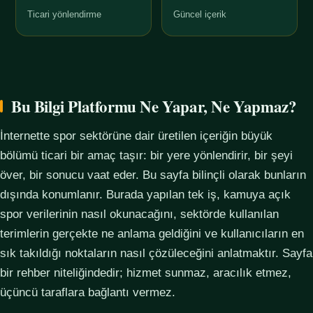
Ticari yönlendirme
Güncel içerik
Bu Bilgi Platformu Ne Yapar, Ne Yapmaz?
İnternette spor sektörüne dair üretilen içeriğin büyük
bölümü ticari bir amaç taşır: bir yere yönlendirir, bir şeyi
över, bir sonucu vaat eder. Bu sayfa bilinçli olarak bunların
dışında konumlanır. Burada yapılan tek iş, kamuya açık
spor verilerinin nasıl okunacağını, sektörde kullanılan
terimlerin gerçekte ne anlama geldiğini ve kullanıcıların en
sık takıldığı noktaların nasıl çözüleceğini anlatmaktır. Sayfa
bir rehber niteliğindedir; hizmet sunmaz, aracılık etmez,
üçüncü taraflara bağlantı vermez.