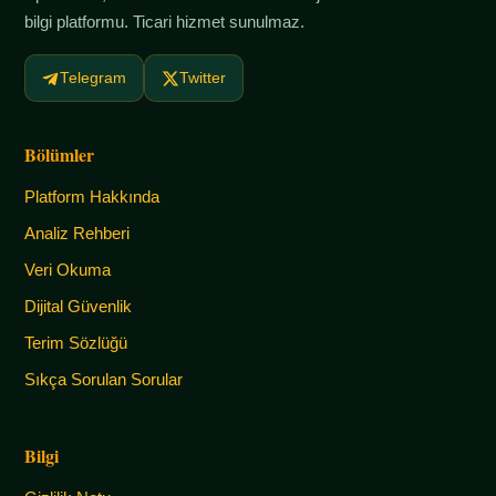
bilgi platformu. Ticari hizmet sunulmaz.
Telegram
Twitter
Bölümler
Platform Hakkında
Analiz Rehberi
Veri Okuma
Dijital Güvenlik
Terim Sözlüğü
Sıkça Sorulan Sorular
Bilgi