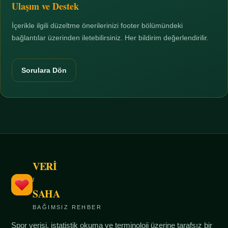
Ulaşım ve Destek
İçerikle ilgili düzeltme önerilerinizi footer bölümündeki
bağlantılar üzerinden iletebilirsiniz. Her bildirim değerlendirilir.
Sorulara Dön
VERİ
/
SAHA
BAĞIMSIZ REHBER
Spor verisi, istatistik okuma ve terminoloji üzerine tarafsız bir