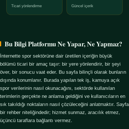
Ticari yönlendirme
Güncel içerik
Bu Bilgi Platformu Ne Yapar, Ne Yapmaz?
İnternette spor sektörüne dair üretilen içeriğin büyük
bölümü ticari bir amaç taşır: bir yere yönlendirir, bir şeyi
över, bir sonucu vaat eder. Bu sayfa bilinçli olarak bunların
dışında konumlanır. Burada yapılan tek iş, kamuya açık
spor verilerinin nasıl okunacağını, sektörde kullanılan
terimlerin gerçekte ne anlama geldiğini ve kullanıcıların en
sık takıldığı noktaların nasıl çözüleceğini anlatmaktır. Sayfa
bir rehber niteliğindedir; hizmet sunmaz, aracılık etmez,
üçüncü taraflara bağlantı vermez.