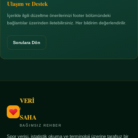
Ulaşım ve Destek
İçerikle ilgili düzeltme önerilerinizi footer bölümündeki
bağlantılar üzerinden iletebilirsiniz. Her bildirim değerlendirilir.
Sorulara Dön
VERİ
/
SAHA
BAĞIMSIZ REHBER
Spor verisi, istatistik okuma ve terminoloji üzerine tarafsız bir