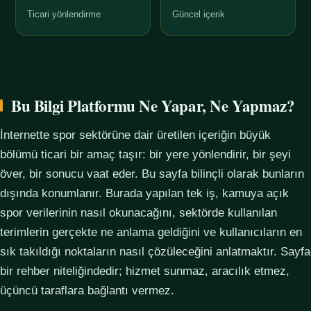
Ticari yönlendirme
Güncel içerik
Bu Bilgi Platformu Ne Yapar, Ne Yapmaz?
İnternette spor sektörüne dair üretilen içeriğin büyük
bölümü ticari bir amaç taşır: bir yere yönlendirir, bir şeyi
över, bir sonucu vaat eder. Bu sayfa bilinçli olarak bunların
dışında konumlanır. Burada yapılan tek iş, kamuya açık
spor verilerinin nasıl okunacağını, sektörde kullanılan
terimlerin gerçekte ne anlama geldiğini ve kullanıcıların en
sık takıldığı noktaların nasıl çözüleceğini anlatmaktır. Sayfa
bir rehber niteliğindedir; hizmet sunmaz, aracılık etmez,
üçüncü taraflara bağlantı vermez.