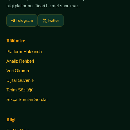
bilgi platformu. Ticari hizmet sunulmaz.
Telegram
Twitter
Bölümler
Platform Hakkında
Analiz Rehberi
Veri Okuma
Dijital Güvenlik
Terim Sözlüğü
Sıkça Sorulan Sorular
Bilgi