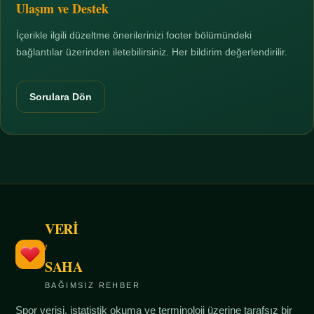
Ulaşım ve Destek
İçerikle ilgili düzeltme önerilerinizi footer bölümündeki
bağlantılar üzerinden iletebilirsiniz. Her bildirim değerlendirilir.
Sorulara Dön
VERİ
/
SAHA
BAĞIMSIZ REHBER
Spor verisi, istatistik okuma ve terminoloji üzerine tarafsız bir