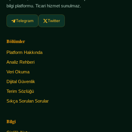
bilgi platformu. Ticari hizmet sunulmaz.
Telegram
Twitter
Bölümler
Platform Hakkında
Analiz Rehberi
Veri Okuma
Dijital Güvenlik
Terim Sözlüğü
Sıkça Sorulan Sorular
Bilgi