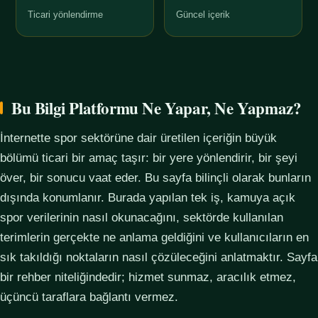
Ticari yönlendirme
Güncel içerik
Bu Bilgi Platformu Ne Yapar, Ne Yapmaz?
İnternette spor sektörüne dair üretilen içeriğin büyük
bölümü ticari bir amaç taşır: bir yere yönlendirir, bir şeyi
över, bir sonucu vaat eder. Bu sayfa bilinçli olarak bunların
dışında konumlanır. Burada yapılan tek iş, kamuya açık
spor verilerinin nasıl okunacağını, sektörde kullanılan
terimlerin gerçekte ne anlama geldiğini ve kullanıcıların en
sık takıldığı noktaların nasıl çözüleceğini anlatmaktır. Sayfa
bir rehber niteliğindedir; hizmet sunmaz, aracılık etmez,
üçüncü taraflara bağlantı vermez.