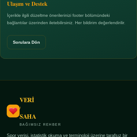
Ulaşım ve Destek
İçerikle ilgili düzeltme önerilerinizi footer bölümündeki
bağlantılar üzerinden iletebilirsiniz. Her bildirim değerlendirilir.
Sorulara Dön
VERİ
/
SAHA
BAĞIMSIZ REHBER
Spor verisi, istatistik okuma ve terminoloji üzerine tarafsız bir