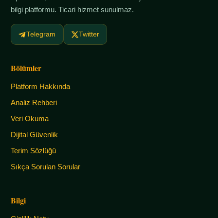
bilgi platformu. Ticari hizmet sunulmaz.
Telegram
Twitter
Bölümler
Platform Hakkında
Analiz Rehberi
Veri Okuma
Dijital Güvenlik
Terim Sözlüğü
Sıkça Sorulan Sorular
Bilgi