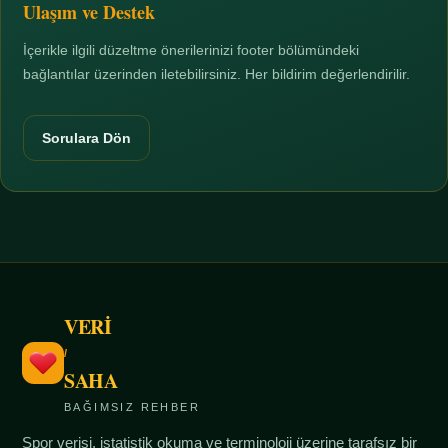
Ulaşım ve Destek
İçerikle ilgili düzeltme önerilerinizi footer bölümündeki
bağlantılar üzerinden iletebilirsiniz. Her bildirim değerlendirilir.
Sorulara Dön
VERİ
/
SAHA
BAĞIMSIZ REHBER
Spor verisi, istatistik okuma ve terminoloji üzerine tarafsız bir