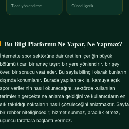
Ticari yönlendirme
Güncel içerik
Bu Bilgi Platformu Ne Yapar, Ne Yapmaz?
İnternette spor sektörüne dair üretilen içeriğin büyük
bölümü ticari bir amaç taşır: bir yere yönlendirir, bir şeyi
över, bir sonucu vaat eder. Bu sayfa bilinçli olarak bunların
dışında konumlanır. Burada yapılan tek iş, kamuya açık
spor verilerinin nasıl okunacağını, sektörde kullanılan
terimlerin gerçekte ne anlama geldiğini ve kullanıcıların en
sık takıldığı noktaların nasıl çözüleceğini anlatmaktır. Sayfa
bir rehber niteliğindedir; hizmet sunmaz, aracılık etmez,
üçüncü taraflara bağlantı vermez.