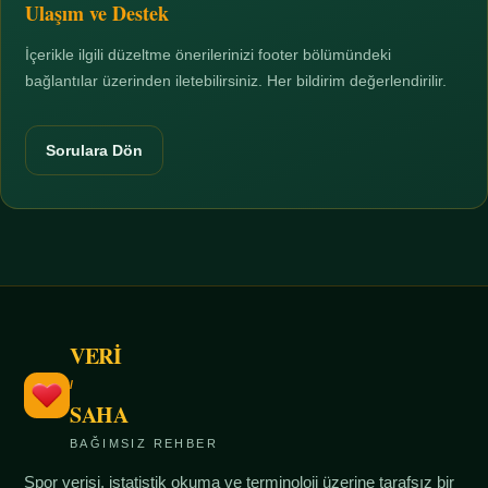
Ulaşım ve Destek
İçerikle ilgili düzeltme önerilerinizi footer bölümündeki
bağlantılar üzerinden iletebilirsiniz. Her bildirim değerlendirilir.
Sorulara Dön
VERİ
/
SAHA
BAĞIMSIZ REHBER
Spor verisi, istatistik okuma ve terminoloji üzerine tarafsız bir