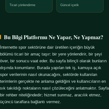
Ticari yönlendirme
Güncel içerik
Bu Bilgi Platformu Ne Yapar, Ne Yapmaz?
İnternette spor sektörüne dair üretilen içeriğin büyük
bölümü ticari bir amaç taşır: bir yere yönlendirir, bir şeyi
över, bir sonucu vaat eder. Bu sayfa bilinçli olarak bunların
dışında konumlanır. Burada yapılan tek iş, kamuya açık
spor verilerinin nasıl okunacağını, sektörde kullanılan
terimlerin gerçekte ne anlama geldiğini ve kullanıcıların en
sık takıldığı noktaların nasıl çözüleceğini anlatmaktır. Sayfa
bir rehber niteliğindedir; hizmet sunmaz, aracılık etmez,
üçüncü taraflara bağlantı vermez.