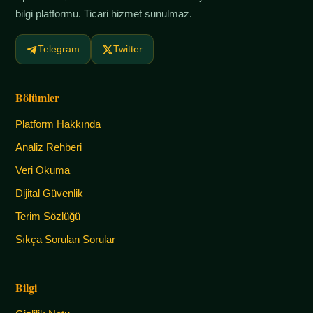
bilgi platformu. Ticari hizmet sunulmaz.
Telegram
Twitter
Bölümler
Platform Hakkında
Analiz Rehberi
Veri Okuma
Dijital Güvenlik
Terim Sözlüğü
Sıkça Sorulan Sorular
Bilgi