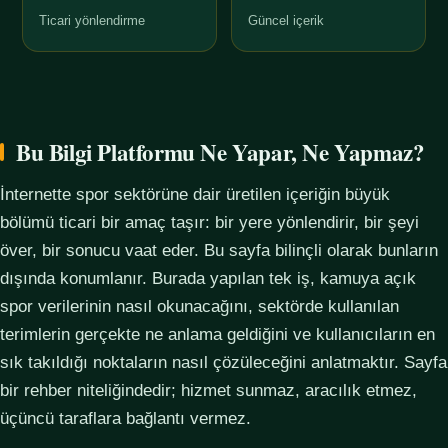
Ticari yönlendirme
Güncel içerik
Bu Bilgi Platformu Ne Yapar, Ne Yapmaz?
İnternette spor sektörüne dair üretilen içeriğin büyük
bölümü ticari bir amaç taşır: bir yere yönlendirir, bir şeyi
över, bir sonucu vaat eder. Bu sayfa bilinçli olarak bunların
dışında konumlanır. Burada yapılan tek iş, kamuya açık
spor verilerinin nasıl okunacağını, sektörde kullanılan
terimlerin gerçekte ne anlama geldiğini ve kullanıcıların en
sık takıldığı noktaların nasıl çözüleceğini anlatmaktır. Sayfa
bir rehber niteliğindedir; hizmet sunmaz, aracılık etmez,
üçüncü taraflara bağlantı vermez.