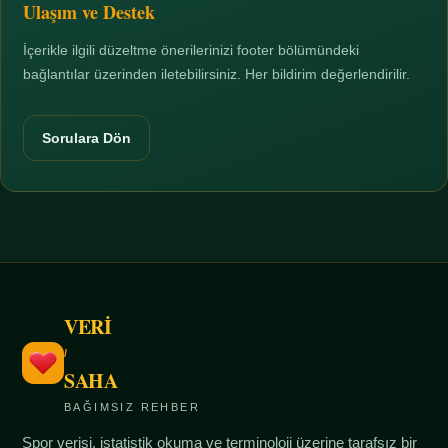
Ulaşım ve Destek
İçerikle ilgili düzeltme önerilerinizi footer bölümündeki
bağlantılar üzerinden iletebilirsiniz. Her bildirim değerlendirilir.
Sorulara Dön
VERİ
/
SAHA
BAĞIMSIZ REHBER
Spor verisi, istatistik okuma ve terminoloji üzerine tarafsız bir