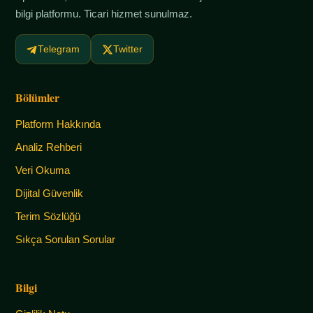
bilgi platformu. Ticari hizmet sunulmaz.
Telegram
Twitter
Bölümler
Platform Hakkında
Analiz Rehberi
Veri Okuma
Dijital Güvenlik
Terim Sözlüğü
Sıkça Sorulan Sorular
Bilgi